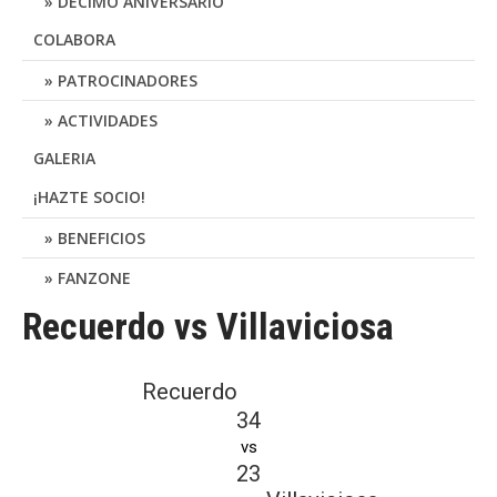
DÉCIMO ANIVERSARIO
COLABORA
PATROCINADORES
ACTIVIDADES
GALERIA
¡HAZTE SOCIO!
BENEFICIOS
FANZONE
Recuerdo vs Villaviciosa
Recuerdo
34
vs
23