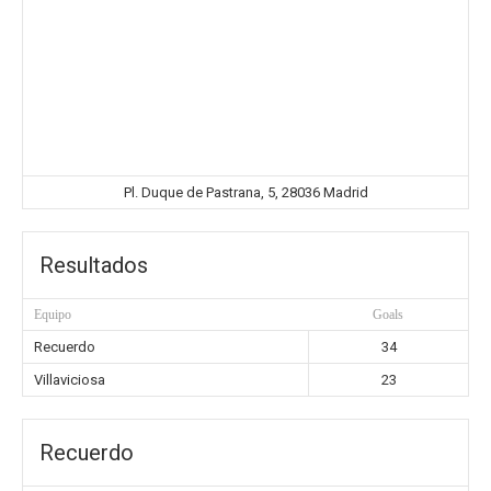
Pl. Duque de Pastrana, 5, 28036 Madrid
Resultados
Equipo
Goals
Recuerdo
34
Villaviciosa
23
Recuerdo