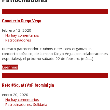
Concierto Diego Vega
febrero 12, 2020
|
No hay comentarios
|
Patrocinadores
Nuestro patrocinador «Rubios Beer Bar» organiza un
concierto acústico, de la mano Diego Vega (con colaboraciones
especiales), el próximo sábado 22 de febrero. (más…)
Leer más
Reto #SquatsVsFibromialgia
enero 20, 2020
|
No hay comentarios
|
Patrocinadores
,
Solidaria