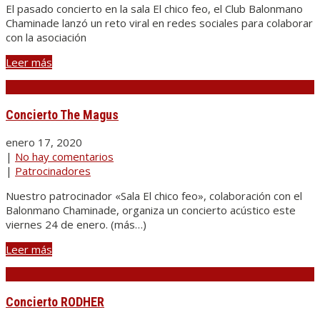
El pasado concierto en la sala El chico feo, el Club Balonmano
Chaminade lanzó un reto viral en redes sociales para colaborar
con la asociación
Leer más
Concierto The Magus
enero 17, 2020
|
No hay comentarios
|
Patrocinadores
Nuestro patrocinador «Sala El chico feo», colaboración con el
Balonmano Chaminade, organiza un concierto acústico este
viernes 24 de enero. (más…)
Leer más
Concierto RODHER