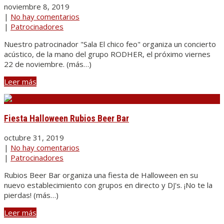
noviembre 8, 2019
|
No hay comentarios
|
Patrocinadores
Nuestro patrocinador "Sala El chico feo" organiza un concierto
acústico, de la mano del grupo RODHER, el próximo viernes
22 de noviembre. (más…)
Leer más
Fiesta Halloween Rubios Beer Bar
octubre 31, 2019
|
No hay comentarios
|
Patrocinadores
Rubios Beer Bar organiza una fiesta de Halloween en su
nuevo establecimiento con grupos en directo y DJ's. ¡No te la
pierdas! (más…)
Leer más