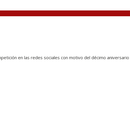
etición en las redes sociales con motivo del décimo aniversario 