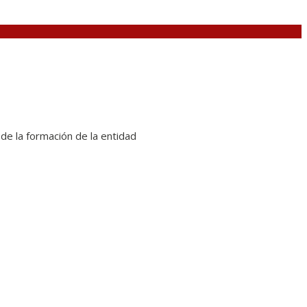
de la formación de la entidad