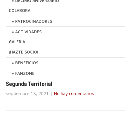
DÉCIMO ANIVERSARIO
COLABORA
PATROCINADORES
ACTIVIDADES
GALERIA
¡HAZTE SOCIO!
BENEFICIOS
FANZONE
Segunda Territorial
septiembre 18, 2021
|
No hay comentarios