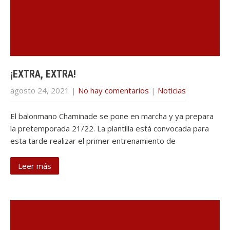
¡EXTRA, EXTRA!
agosto 24, 2021
|
No hay comentarios
|
Noticias
El balonmano Chaminade se pone en marcha y ya prepara
la pretemporada 21/22. La plantilla está convocada para
esta tarde realizar el primer entrenamiento de
Leer más