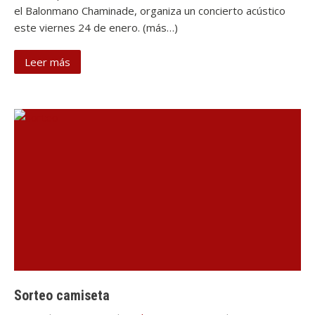
el Balonmano Chaminade, organiza un concierto acústico
este viernes 24 de enero. (más…)
Leer más
Sorteo camiseta