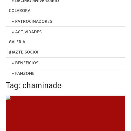
DÉCIMO ANIVERSARIO
COLABORA
PATROCINADORES
ACTIVIDADES
GALERIA
¡HAZTE SOCIO!
BENEFICIOS
FANZONE
Tag: chaminade