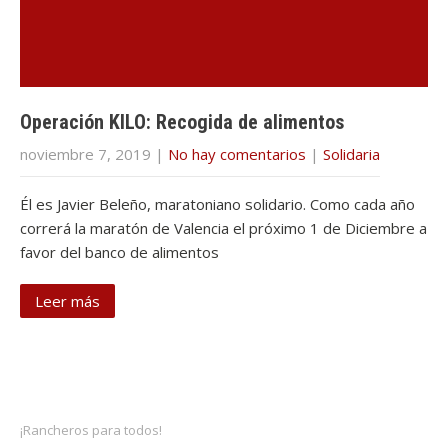
Operación KILO: Recogida de alimentos
noviembre 7, 2019
|
No hay comentarios
|
Solidaria
Él es Javier Beleño, maratoniano solidario. Como cada año
correrá la maratón de Valencia el próximo 1 de Diciembre a
favor del banco de alimentos
Leer más
¡Rancheros para todos!