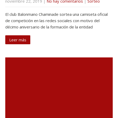
noviembre 22, 2019
|
No hay comentarios
|
Sorteo
El club Balonmano Chaminade sortea una camiseta oficial
de competición en las redes sociales con motivo del
décimo aniversario de la formación de la entidad
Leer más