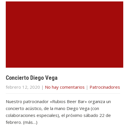
Concierto Diego Vega
febrero 12, 2020
|
No hay comentarios
|
Patrocinadores
Nuestro patrocinador «Rubios Beer Bar» organiza un
concierto acústico, de la mano Diego Vega (con
colaboraciones especiales), el próximo sábado 22 de
febrero. (más…)